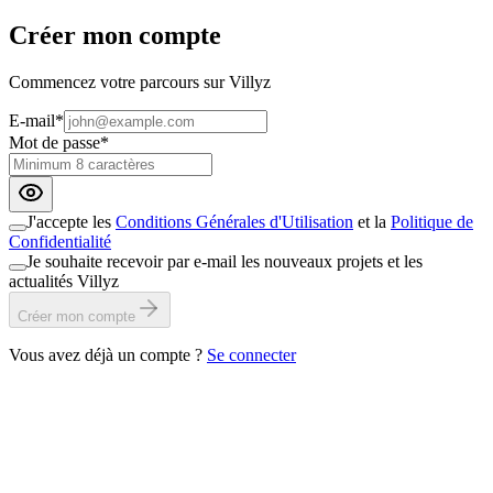
Créer mon compte
Commencez votre parcours sur Villyz
E-mail
*
Mot de passe
*
J'accepte les
Conditions Générales d'Utilisation
et la
Politique de
Confidentialité
Je souhaite recevoir par e-mail les nouveaux projets et les
actualités Villyz
Créer mon compte
Vous avez déjà un compte ?
Se connecter