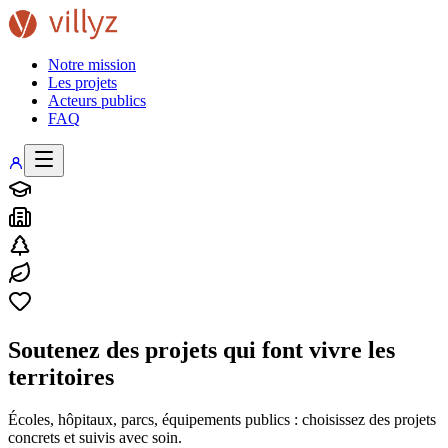
Notre mission
Les projets
Acteurs publics
FAQ
Soutenez des projets qui font vivre les
territoires
Écoles, hôpitaux, parcs, équipements publics : choisissez des projets
concrets et suivis avec soin.